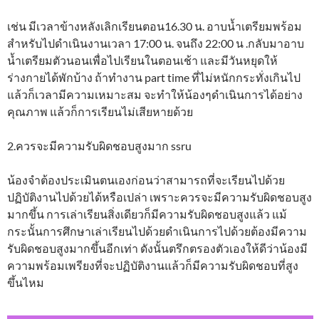
เช่น มีเวลาข้างหลังเลิกเรียนตอน16.30 น. อาบน้ำเตรียมพร้อม
สำหรับไปดำเนินงานเวลา 17:00 น. จนถึง 22:00 น .กลับมาอาบ
น้ำเตรียมตัวนอนเพื่อไปเรียนในตอนเช้า และมีวันหยุดให้
ร่างกายได้พักบ้าง ถ้าทำงาน part time ที่ไม่หนักกระทั่งเกินไป
แล้วก็เวลามีความเหมาะสม จะทำให้น้องๆดำเนินการได้อย่าง
คุณภาพ แล้วก็การเรียนไม่เสียหายด้วย
2.ควรจะมีความรับผิดชอบสูงมาก ssru
น้องจำต้องประเมินตนเองก่อนว่าสามารถที่จะเรียนไปด้วย
ปฏิบัติงานไปด้วยได้หรือเปล่า เพราะควรจะมีความรับผิดชอบสูง
มากขึ้น การเล่าเรียนสิ่งเดียวก็มีความรับผิดชอบสูงแล้ว แม้
กระนั้นการศึกษาเล่าเรียนไปด้วยดำเนินการไปด้วยต้องมีความ
รับผิดชอบสูงมากขึ้นอีกเท่า ดังนั้นตรึกตรองตัวเองให้ดีว่าน้องมี
ความพร้อมเพรียงที่จะปฏิบัติงานแล้วก็มีความรับผิดชอบที่สูง
ขึ้นไหม