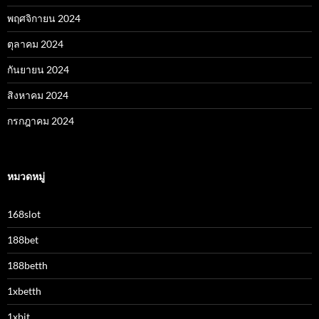
พฤศจิกายน 2024
ตุลาคม 2024
กันยายน 2024
สิงหาคม 2024
กรกฎาคม 2024
หมวดหมู่
168slot
188bet
188betth
1xbetth
1xbit