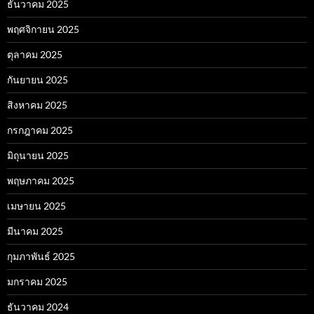
ธันวาคม 2025
พฤศจิกายน 2025
ตุลาคม 2025
กันยายน 2025
สิงหาคม 2025
กรกฎาคม 2025
มิถุนายน 2025
พฤษภาคม 2025
เมษายน 2025
มีนาคม 2025
กุมภาพันธ์ 2025
มกราคม 2025
ธันวาคม 2024