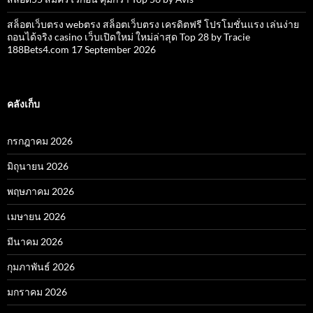
สล็อตเว็บตรง webตรง สล็อตเว็บตรง เครดิตฟรี โปรโมชั่นแรง เล่นง่าย
ถอนได้จริง casino เว็บเปิดใหม่ ใหม่ล่าสุด Top 28 by Tracie
188Bets4.com 17 September 2026
คลังเก็บ
กรกฎาคม 2026
มิถุนายน 2026
พฤษภาคม 2026
เมษายน 2026
มีนาคม 2026
กุมภาพันธ์ 2026
มกราคม 2026