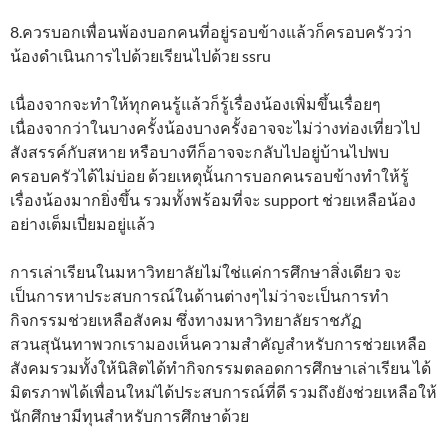
8.ควรบอกเพื่อนพ้องบอกคนที่อยู่รอบข้างแล้วก็ครอบครัวว่า
น้องดำเนินการไปด้วยเรียนไปด้วย ssru
เนื่องจากจะทำให้ทุกคนรู้แล้วก็รู้เรื่องน้องเพิ่มขึ้นเรื่อยๆ
เนื่องจากว่าในบางครั้งน้องบางครั้งอาจจะไม่ว่างท่องเที่ยวไป
สังสรรค์กับสหาย หรือบางทีก็อาจจะกลับไปอยู่บ้านไปพบ
ครอบครัวได้ไม่บ่อย ด้วยเหตุนั้นการบอกคนรอบข้างทำให้รู้
เรื่องน้องมากยิ่งขึ้น รวมทั้งพร้อมที่จะ support ช่วยเหลือน้อง
อย่างเต็มเปี่ยมอยู่แล้ว
การเล่าเรียนในมหาวิทยาลัยไม่ใช่แค่การศึกษาสิ่งเดียว จะ
เป็นการหาประสบการณ์ในด้านต่างๆไม่ว่าจะเป็นการทำ
กิจกรรมช่วยเหลือสังคม ซึ่งทางมหาวิทยาลัยราชภัฏ
สวนสุนันทาพวกเรามองเห็นความสำคัญสำหรับการช่วยเหลือ
สังคมรวมทั้งให้นิสิตได้ทำกิจกรรมตลอดการศึกษาเล่าเรียน ได้
มิตรภาพได้เพื่อนใหม่ได้ประสบการณ์ที่ดี รวมถึงยังช่วยเหลือให้
นักศึกษามีทุนสำหรับการศึกษาด้วย