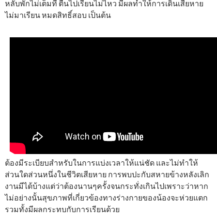
หลับพักไม่เต็มที่ ตื่นไปเรียนไม่ไหว มีผลทำให้การเดินเสียหาย
ไม่มาเรียน หมดสิทธิ์สอบ เป็นต้น
ต้องมีระเบียบสำหรับในการแบ่งเวลาให้แน่ชัด และไม่ทำให้
ส่วนใดส่วนหนึ่งในชีวิตเสียหาย การพบปะกับสหายข้างหลังเลิก
งานมีได้บ้างแต่ว่าต้องนานๆครั้งจนกระทั่งเกินไปเพราะว่าหาก
ไม่อย่างนั้นสุขภาพที่เกี่ยวข้องทางร่างกายของน้องจะห่วยแตก
รวมทั้งมีผลกระทบกับการเรียนด้วย