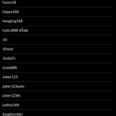
funny18
happy168
hengjing168
hydra888 สล็อต
Jili
Jilislot
Jinda55
jinda888
Joker123
joker123auto
joker123th
judhai168
kingdom66n