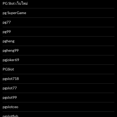
PG Slot เว็บใหม่
pg SuperGame
pg77
pg99
pgheng
pgheng99
pgjoker69
PGSlot
pgslot718
pgslot77
pgslot99
pgslotceo
pgslotfish