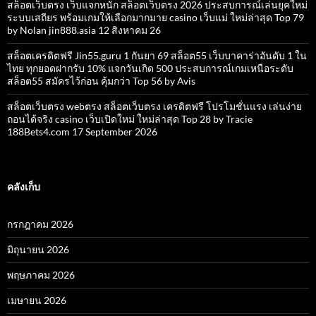
สล็อตเว็บตรง เว็บแจกหนัก สล็อตเว็บตรง 2026 ประสบการณ์เล่นยุคใหม่
ระบบเสถียร พร้อมเกมให้เลือกมากมาย casino เว็บแม่ ใหม่ล่าสุด Top 79
by Nolan jin888.asia 12 สิงหาคม 26
สล็อตเครดิตฟรี Jin55.guru 1 กันยา 69 สล็อต55 เว็บบาคาร่าอันดับ 1 ใน
ไทย ทุกยอดฝากรับ 10% แจกวันเกิด 500 ประสบการณ์เกมเหนือระดับ
สล็อต55 สมัครไว้ก่อน คุ้มกว่า Top 56 by Avis
สล็อตเว็บตรง webตรง สล็อตเว็บตรง เครดิตฟรี โปรโมชั่นแรง เล่นง่าย
ถอนได้จริง casino เว็บเปิดใหม่ ใหม่ล่าสุด Top 28 by Tracie
188Bets4.com 17 September 2026
คลังเก็บ
กรกฎาคม 2026
มิถุนายน 2026
พฤษภาคม 2026
เมษายน 2026