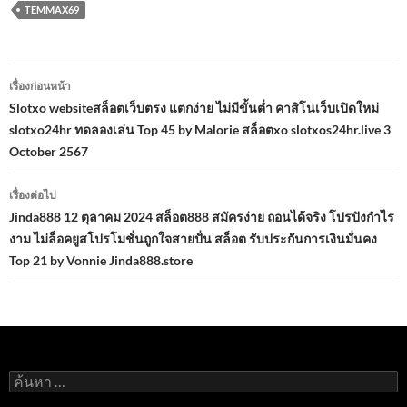
TEMMAX69
เมนู
เรื่องก่อนหน้า
นำทาง
Slotxo websiteสล็อตเว็บตรง แตกง่าย ไม่มีขั้นต่ำ คาสิโนเว็บเปิดใหม่
slotxo24hr ทดลองเล่น Top 45 by Malorie สล็อตxo slotxos24hr.live 3
เรื่อง
October 2567
เรื่องต่อไป
Jinda888 12 ตุลาคม 2024 สล็อต888 สมัครง่าย ถอนได้จริง โปรปังกำไร
งาม ไม่ล็อคยูสโปรโมชั่นถูกใจสายปั่น สล็อต รับประกันการเงินมั่นคง
Top 21 by Vonnie Jinda888.store
ค้นหา
สำหรับ: