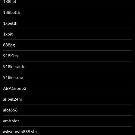
188bet
188betth
1xbetth
1xbit
888pg
918Kiss
918kissauto
918kissme
ABAGroup2
allbet24hr
alot666
amb slot
askyouwin888 vip