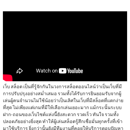
เว็บ สล็อต เป็นที่รู้จักกันในวงการสล็อตออนไลน์ว่าเป็นเว็บที่มี
การปรับปรุงอย่างสม่ำเสมอ รวมทั้งได้รับการยินยอมรับจากผู้
เล่นผู้คนจำนวนไม่ใช้น้อยว่าเป็นเลิศในเว็บที่มีสล็อตที่แตกง่าย
ที่สุด ไม่เพียงแต่เกมที่มีให้เลือกเล่นเยอะมาก แม้กระนั้นระบบ
ฝาก-ถอนของเว็บไซต์แห่งนี้ยังสะดวก รวดเร็ว ทันใจ รวมทั้ง
ปลอดภัยอย่างยิ่งสุด ทำให้ผู้เล่นสล็อตรู้สึกเชื่อมั่นทุกครั้งที่เข้า
มาใช้บริการ ยิ่งกว่านั้นยังมีทีมงานที่คอยให้บริการตอบปัญหา