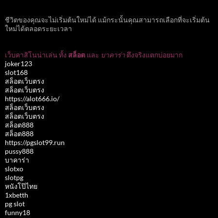
ชีวิตของคุณจะไม่เริ่มต้นใหม่ได้ แม้กระนั้นคุณสามารถเลือกที่จะเริ่มต้น
ใหม่ได้ตลอดระยะเวลา
เว็บคาสิโนน่าเล่น ทั้ง
สล็อต
และ
บาคาร่า
ตึงจริงแตกบ่อยมาก
joker123
slot168
สล็อตเว็บตรง
สล็อตเว็บตรง
https://alot666.io/
สล็อตเว็บตรง
สล็อตเว็บตรง
สล็อต888
สล็อต888
https://pgslot99.run
pussy888
บาคาร่า
slotxo
slotpg
หนังโป๊ไทย
1xbetth
pg slot
funny18