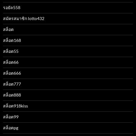
รอยัล558
สมัครสมาชิก lotto432
สล็อต
สล็อต168
สล็อต55
สล็อต66
สล็อต666
สล็อต777
สล็อต888
สล็อต918kiss
สล็อต99
สล็อตpg