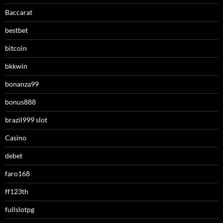
Baccarat
bestbet
bitcoin
bkkwin
bonanza99
bonus888
brazil999 slot
Casino
debet
faro168
ff123th
fullslotpg