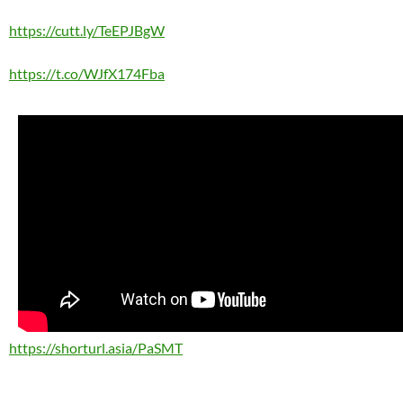
https://cutt.ly/TeEPJBgW
https://t.co/WJfX174Fba
https://shorturl.asia/PaSMT