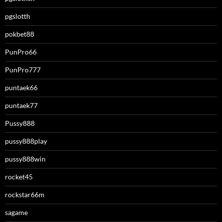
pgslotth
pokbet88
PunPro66
PunPro777
puntaek66
puntaek77
Pussy888
pussy888play
pussy888win
rocket45
rockstar66m
sagame