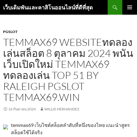
ค้นหา
เว็บเดิมพันและคาสิโนออนไลน์ที่ดีที่สุด
ข้าม
เมนูหลัก
ไป
ยัง
เนื้อหา
PGSLOT
TEMMAX69 WEBSITEทดลอง
เล่นสล็อต 8 ตุลาคม 2024 พนัน
เว็บเปิดใหม่ TEMMAX69
ทดลองเล่น TOP 51 BY
RALEIGH PGSLOT
TEMMAX69.WIN
16 กันยายน 2024
WILLIE HERNANDEZ
temmax69 เว็บไซต์สล็อตลำดับที่หนึ่งของไทย แนะนำสูตร
สล็อตใช้ได้จริง