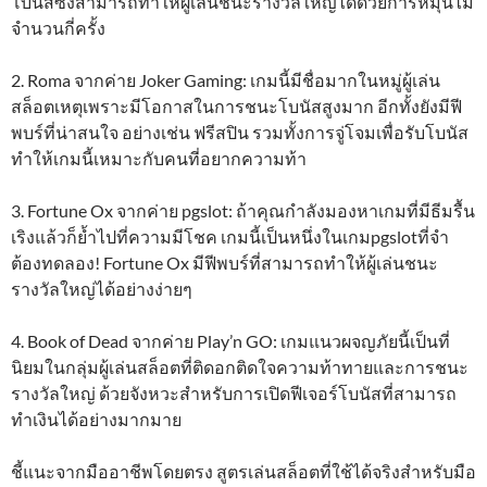
โบนัสซึ่งสามารถทำให้ผู้เล่นชนะรางวัลใหญ่ได้ด้วยการหมุนไม่
จำนวนกี่ครั้ง
2. Roma จากค่าย Joker Gaming: เกมนี้มีชื่อมากในหมู่ผู้เล่น
สล็อตเหตุเพราะมีโอกาสในการชนะโบนัสสูงมาก อีกทั้งยังมีฟี
พบร์ที่น่าสนใจ อย่างเช่น ฟรีสปิน รวมทั้งการจู่โจมเพื่อรับโบนัส
ทำให้เกมนี้เหมาะกับคนที่อยากความท้า
3. Fortune Ox จากค่าย pgslot: ถ้าคุณกำลังมองหาเกมที่มีธีมรื้น
เริงแล้วก็ย้ำไปที่ความมีโชค เกมนี้เป็นหนึ่งในเกมpgslotที่จำ
ต้องทดลอง! Fortune Ox มีฟีพบร์ที่สามารถทำให้ผู้เล่นชนะ
รางวัลใหญ่ได้อย่างง่ายๆ
4. Book of Dead จากค่าย Play’n GO: เกมแนวผจญภัยนี้เป็นที่
นิยมในกลุ่มผู้เล่นสล็อตที่ติดอกติดใจความท้าทายและการชนะ
รางวัลใหญ่ ด้วยจังหวะสำหรับการเปิดฟีเจอร์โบนัสที่สามารถ
ทำเงินได้อย่างมากมาย
ชี้แนะจากมืออาชีพโดยตรง สูตรเล่นสล็อตที่ใช้ได้จริงสำหรับมือ