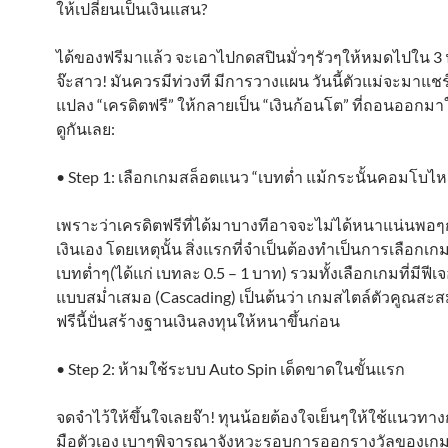
ให้เปลี่ยนเป็นเงินแสน?
ได้ของฟรีมาแล้ว จะเอาไปกดสปินมั่วๆรัวๆให้หมดไปใน 3 
จ๊ะสาว! มันควรมีท่วงที มีการวางแผน วันนี้ตัวแม่จะมาแช
แปลง “เครดิตฟรี” ให้กลายเป็น “เงินก้อนโต” ที่ถอนออกมาใ
ดูกันเลย:
• Step 1: เลือกเกมสล็อตแนว “เบทต่ำ แม้กระนั้นคอมโบไ
เพราะว่าเครดิตฟรีที่ได้มาบางทีอาจจะไม่ได้หนาแน่นพอ
เงินเอง โดยเหตุนั้น สิ่งแรกที่จำเป็นต้องทำเป็นการเลือกเกมที
เบทต่ำๆ(ได้แก่ เบทละ 0.5 – 1 บาท) รวมทั้งเลือกเกมที่มีฟี
แบบสม่ำเสมอ (Cascading) เป็นต้นว่า เกมสไตล์ตัวคูณสะสม 
ฟรีนี้ปั่นสร้างฐานเงินลงทุนให้หนาขึ้นก่อน
• Step 2: ห้ามใช้ระบบ Auto Spin เด็ดขาดในขั้นแรก
จดจำไว้ให้ขึ้นใจเลยจ๊า! ทุนน้อยต้องใจเย็นๆให้ใช้แนวทา
มือตัวเอง เบาๆพิจารณาจังหวะรอบการออกรางวัลของเกม 