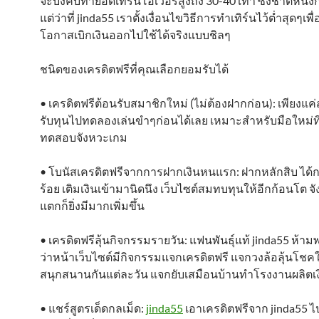
จะบังคับทำยอดเทิร์นโอเวอร์สูงถึง 30-40 เท่า ซึ่งชาติหนึ่งก
แต่ว่าที่ jinda55 เราตั้งเงื่อนไขวิธีการทำเทิร์นไว้ต่ำสุดๆเพื่อ
โอกาสเบิกเงินออกไปใช้ได้จริงแบบชิลๆ
ชนิดของเครดิตฟรีที่คุณเลือกยอมรับได้
• เครดิตฟรีต้อนรับสมาชิกใหม่ (ไม่ต้องฝากก่อน): เพียงแค่
รับทุนไปทดลองเล่นขำๆก่อนได้เลย เหมาะสำหรับมือใหม่ท
ทดสอบจังหวะเกม
• โบนัสเครดิตฟรีจากการฝากเงินหนแรก: ฝากหลักสิบ ได้ก
ร้อย เติมเงินเข้ามานิดนึง เว็บไซต์สมทบทุนให้อีกก้อนโต จั
แตกก็ยิ่งมีมากเพิ่มขึ้น
• เครดิตฟรีลุ้นกิจกรรมรายวัน: แฟนพันธุ์แท้ jinda55 ห้า
ว่าหน้าเว็บไซต์มีกิจกรรมแจกเครดิตฟรี แจกวงล้อลุ้นโชคใ
สนุกสนานกันแต่ละวัน แจกยับเสมือนบ้านทำโรงงานผลิตเง
• แชร์สูตรเด็ดกลเม็ด:
jinda55
เอาเครดิตฟรีจาก jinda55 ไป