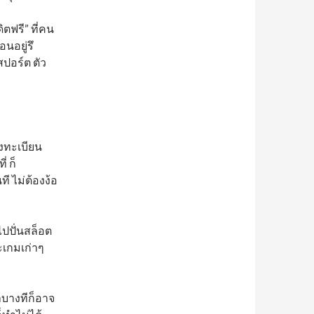
ตฟรี” ที่คน
นอยู่รึ
ปอร์ต ตัว
ลงทะเบียน
่ ก็
ี ไม่ต้องง้อ
ไปปั่นสล็อต
ะเกมเก่าๆ
่าบางทีก็อาจ