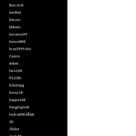
Baccarat
bestbet
bitcoin
bkkwin
bonanza99
bonus888
brazil999 slot
Casino
debet
faro168
ff123th
fullslotpg
funny18
happy168
hengjing168
hydra888 สล็อต
Jili
Jilislot