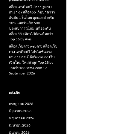
สล็อตเครดิตฟรี Jin55.guru 1
กันยา 69 สล็อต55 เว็บบาคาร่า
อันดับ 1 ในไทย ทุกยอดฝากรับ
10% แจกวันเกิด 500
ประสบการณ์เกมเหนือระดับ
สล็อต55 สมัครไว้ก่อน คุ้มกว่า
Top 56 by Avis
สล็อตเว็บตรง webตรง สล็อตเว็บ
ตรง เครดิตฟรี โปรโมชั่นแรง
เล่นง่าย ถอนได้จริง casino เว็บ
เปิดใหม่ ใหม่ล่าสุด Top 28 by
Tracie 188Bets4.com 17
September 2026
คลังเก็บ
กรกฎาคม 2026
มิถุนายน 2026
พฤษภาคม 2026
เมษายน 2026
มีนาคม 2026