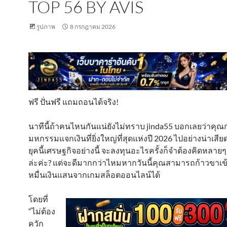
TOP 56 BY AVIS
รูปภาพ
8 กรกฎาคม 2026
ฟรี ปั่นฟรี แถมถอนได้จริง!
นาทีนี้ถ้าคนไหนกันแน่ยังไม่ทราบ jinda55 บอกเลยว่าคุ
มหกรรมแจกเงินที่ยิ่งใหญ่ที่สุดแห่งปี 2026 ไปอย่างน่าเสียด
ยุคนี้เศรษฐกิจอย่างนี้ จะลงทุนอะไรครั้งก็จำต้องคิดหลายๆ
ล่ะค่ะ? แต่จะดีมากกว่าไหมหากวันนี้คุณสามารถก้าวขาเข
หมื่นเงินแสนจากเกมสล็อตออนไลน์ได้
โดยที่
“ไม่ต้อง
ควัก