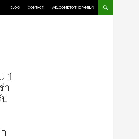
ข้ามไปยังเนื้อหา
BLOG
CONTACT
WELCOME TO THE FAMILY!
U 1
ร่า
ับ
บ
่า