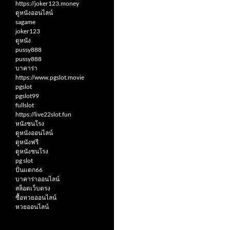
https://joker123.money
ดูหนังออนไลน์
sagame
joker123
ดูหนัง
pussy888
pussy888
บาคาร่า
https://www.pgslot.movie
pgslot
pgslot99
fullslot
https://live22slot.fun
หนังชนโรง
ดูหนังออนไลน์
ดูหนังฟรี
ดูหนังชนโรง
pg slot
ปั่นแตก66
บาคาร่าออนไลน์
สล็อตเว็บตรง
ซื้อหวยออนไลน์
หวยออนไลน์