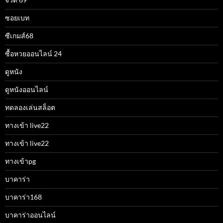
ซอยเบท
ซีเกมส์68
ซื้อหวยออนไลน์ 24
ดูหนัง
ดูหนังออนไลน์
ทดลองเล่นสล็อต
ทางเข้า live22
ทางเข้า live22
ทางเข้าpg
บาคาร่า
บาคาร่า168
บาคาร่าออนไลน์