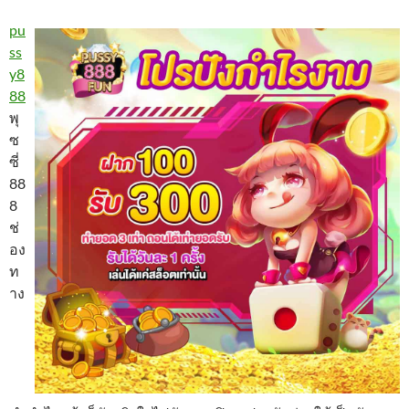
pu
ss
y8
88
พุ
ซ
ซี่
88
8
ช่
อง
ท
าง