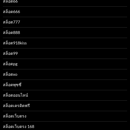
สล็อต66
สล็อต666
สล็อต777
สล็อต888
สล็อต918kiss
สล็อต99
สล็อตpg
สล็อตxo
สล็อตพุซซี่
สล็อตออนไลน์
สล็อตเครดิตฟรี
สล็อตเว็บตรง
สล็อตเว็บตรง 168