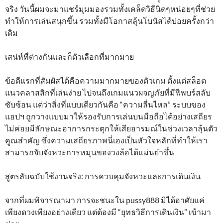
จริง วันนี้ผมจะมาแชร์มุมมองรวมทั้งเคล็ดวิธีนิดๆหน่อยๆที่ช่วย
ทำให้การเล่นสนุกขึ้น รวมทั้งมีโอกาสลุ้นโบนัสได้บ่อยครั้งกว่า
เดิม
เสน่ห์ที่ต่างกันและก็ตัวเลือกที่มากมาย
ข้อดีแรกที่สัมผัสได้คือความมากมายของตัวเกม ตั้งแต่สล็อต
แนวคลาสสิกที่เล่นง่าย ไปจนถึงเกมแนวผจญภัยที่มีฟีพบร์สลับ
ซับซ้อน แต่ว่าสิ่งที่แบบเดียวกันคือ “ความลื่นไหล” ระบบของ
แอปฯ ถูกวางแบบมาให้รองรับการเล่นบนมือถือได้อย่างเสถียร
ไม่ค่อยมีลักษณะอาการกระตุกให้เสียอารมณ์ในช่วงเวลาลุ้นตัว
คูณสำคัญ ซึ่งความเสถียรภาพนี่เองเป็นหัวใจหลักที่ทำให้เรา
สามารถจับจังหวะการหมุนของวงล้อได้แม่นยำขึ้น
สูตรลับฉบับใช้งานจริง: การควบคุมจังหวะและการเดินเงิน
จากที่ผมพิจารณามา การจะชนะใน pussy888 มิได้อาศัยแค่
เพียงดวงเพียงอย่างเดียว แต่ต้องมี “ยุทธวิธีการเดินเงิน” เข้ามา