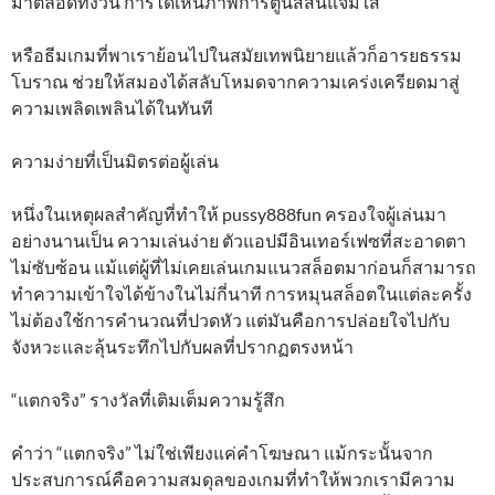
มาตลอดทั้งวัน การได้เห็นภาพการ์ตูนสีสันแจ่มใส
หรือธีมเกมที่พาเราย้อนไปในสมัยเทพนิยายแล้วก็อารยธรรม
โบราณ ช่วยให้สมองได้สลับโหมดจากความเคร่งเครียดมาสู่
ความเพลิดเพลินได้ในทันที
ความง่ายที่เป็นมิตรต่อผู้เล่น
หนึ่งในเหตุผลสำคัญที่ทำให้ pussy888fun ครองใจผู้เล่นมา
อย่างนานเป็น ความเล่นง่าย ตัวแอปมีอินเทอร์เฟซที่สะอาดตา
ไม่ซับซ้อน แม้แต่ผู้ที่ไม่เคยเล่นเกมแนวสล็อตมาก่อนก็สามารถ
ทำความเข้าใจได้ข้างในไม่กี่นาที การหมุนสล็อตในแต่ละครั้ง
ไม่ต้องใช้การคำนวณที่ปวดหัว แต่มันคือการปล่อยใจไปกับ
จังหวะและลุ้นระทึกไปกับผลที่ปรากฏตรงหน้า
“แตกจริง” รางวัลที่เติมเต็มความรู้สึก
คำว่า “แตกจริง” ไม่ใช่เพียงแค่คำโฆษณา แม้กระนั้นจาก
ประสบการณ์คือความสมดุลของเกมที่ทำให้พวกเรามีความ