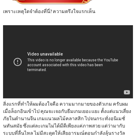
เพราะเหตุใดจำต้องที่นี่? ความตรึงใจแรกเห็น
สิ่งแรกที่ทำให้ผมต้องใจคือ ความมากมายของตัวเกม ครับผม
เมื่อล็อกอินเข้าไป คุณจะเจอกับธีมเกมเยอะแยะ ตั้งแต่แนวเสี่ยง
ภัยในตำนานจีน เกมแนวผลไม้คลาสสิก ไปจนกระทั่งอนิเมชั่
นทันสมัย ซึ่งแต่ละเกมไม่ได้มีดีเพียงแค่ภาพสวย แต่ว่ามากับ
ระบบที่ลื่นไหล ไม่มีสะดุดให้เสียอารมณ์ตอนกำลังลุ้นรางวัล