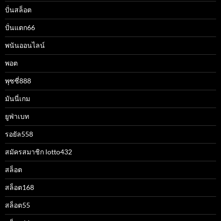
ปั่นสล็อต
ปั่นแตก66
พนันออนไลน์
พอต
พุซซี่888
มันนี่เกม
ยูฟ่าเบท
รอยัล558
สมัครสมาชิก lotto432
สล็อต
สล็อต168
สล็อต55