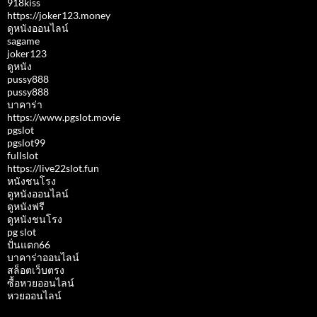
918kiss
https://joker123.money
ดูหนังออนไลน์
sagame
joker123
ดูหนัง
pussy888
pussy888
บาคาร่า
https://www.pgslot.movie
pgslot
pgslot99
fullslot
https://live22slot.fun
หนังชนโรง
ดูหนังออนไลน์
ดูหนังฟรี
ดูหนังชนโรง
pg slot
ปั่นแตก66
บาคาร่าออนไลน์
สล็อตเว็บตรง
ซื้อหวยออนไลน์
หวยออนไลน์