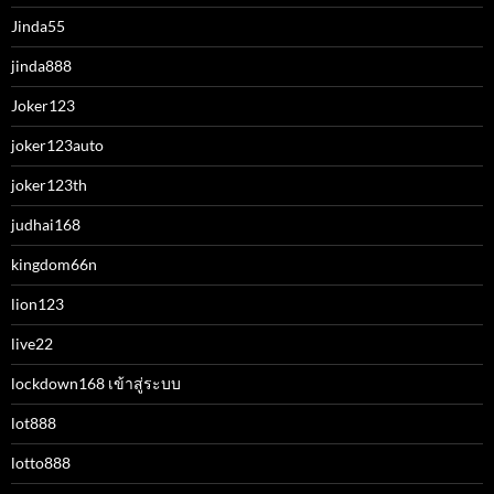
Jinda55
jinda888
Joker123
joker123auto
joker123th
judhai168
kingdom66n
lion123
live22
lockdown168 เข้าสู่ระบบ
lot888
lotto888