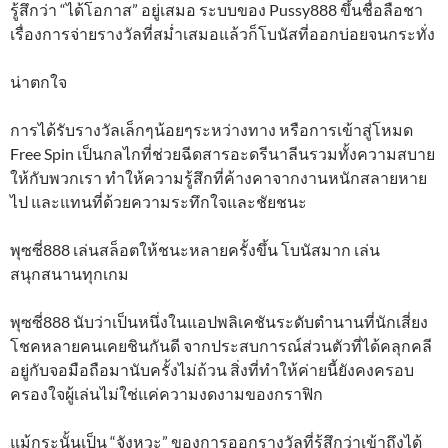
รู้สึกว่า “ได้โอกาส” อยู่เสมอ ระบบของ Pussy888 ขึ้นชื่อลือชา
เรื่องการจ่ายรางวัลที่สม่ำเสมอแล้วก็โบนัสที่ออกบ่อยจนกระทั่ง
น่าตกใจ
การได้รับรางวัลเล็กๆน้อยๆระหว่างทาง หรือการเข้าสู่โหมด
Free Spin เป็นกลไกที่ช่วยฉีดสารอะดรีนาลีนรวมทั้งความสบาย
ให้กับพวกเรา ทำให้ความรู้สึกที่ค้างคาจากงานหนักสลายหาย
ไป และแทนที่ด้วยความระทึกใจและชัยชนะ
พุซซี่888 เล่นสล็อตให้ชนะหลายครั้งขึ้น โบนัสมาก เล่น
สนุกสนานทุกเกม
พุซซี่888 นับว่าเป็นหนึ่งในแอปพลิเคชันระดับตำนานที่นักเสี่ยง
โชคหลายคนเคยชินกันดี จากประสบการณ์ส่วนตัวที่ได้คลุกคลี
อยู่กับจอมือถือมานับครั้งไม่ถ้วน สิ่งที่ทำให้ค่ายนี้ยังคงครอบ
ครองใจผู้เล่นไม่ใช่แค่ความงดงามของกราฟิก
แม้กระนั้นเป็น “จังหวะ” ของการออกรางวัลที่รู้สึกว่าเข้าถึงได้