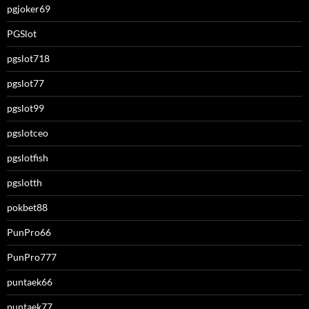
pgjoker69
PGSlot
pgslot718
pgslot77
pgslot99
pgslotceo
pgslotfish
pgslotth
pokbet88
PunPro66
PunPro777
puntaek66
puntaek77