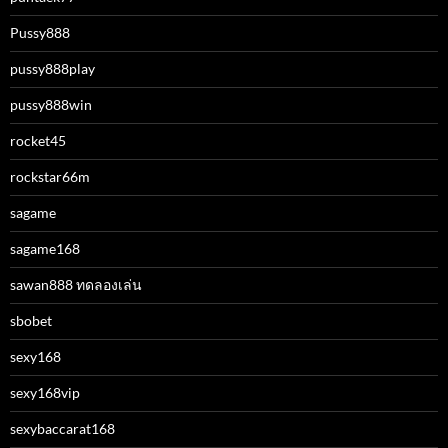
Pussy888
pussy888play
pussy888win
rocket45
rockstar66m
sagame
sagame168
sawan888 ทดลองเล่น
sbobet
sexy168
sexy168vip
sexybaccarat168