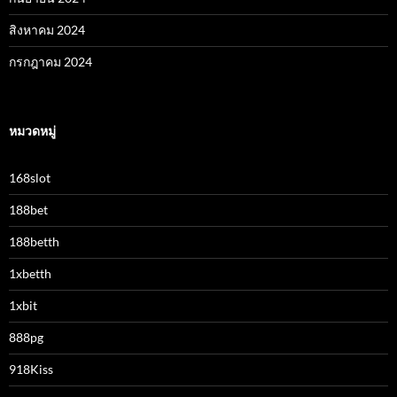
สิงหาคม 2024
กรกฎาคม 2024
หมวดหมู่
168slot
188bet
188betth
1xbetth
1xbit
888pg
918Kiss