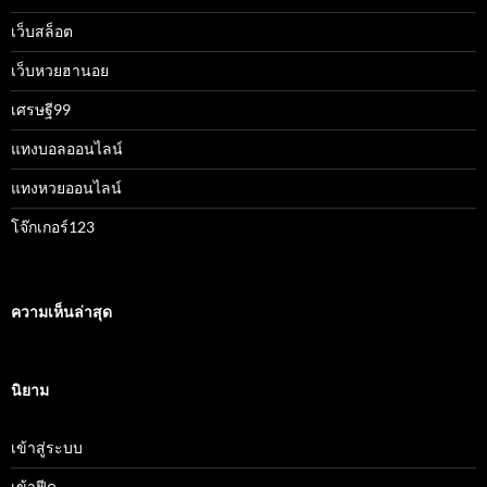
เว็บสล็อต
เว็บหวยฮานอย
เศรษฐี99
แทงบอลออนไลน์
แทงหวยออนไลน์
โจ๊กเกอร์123
ความเห็นล่าสุด
นิยาม
เข้าสู่ระบบ
เข้าฟีด