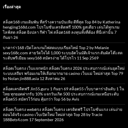
เรื่องล่าสุด
สล็อต168 เกมเดิมพัน ที่สร้างความบันเทิง ดีที่สุด Top 84 by Katherina
hengjing168d.com โปรโมชั่นเครดิตฟรี 100% ยูสเดียว เล่นได้ทุกเกม
ไลฟ์สด สล็อต ยิงปลา กีฬา ไพ่ สล็อต168 ลงทุนทั้งที่ต้อง ที่นี่เท่านั้น 7
กันยา 26
บาคาร่า168 เปิดโลกเกมไพ่สดแบบเรียลไทม์ Top 2 by Melanie
sexy168c.com สายวัดใจได้ 1,000 ระบบอัตโนมัติเจ้าแรก สัมผัสโต๊ะสด
ระดับพรีเมียม sexy168 สมัครง่าย ได้โปรไว 11 Sep 2569
สล็อตเว็บตรง เว็บแจกหนัก สล็อตเว็บตรง 2026 ประสบการณ์เล่นยุคใหม่
ระบบเสถียร พร้อมเกมให้เลือกมากมาย casino เว็บแม่ ใหม่ล่าสุด Top 79
by Nolan jin888.asia 12 สิงหาคม 26
สล็อตเครดิตฟรี Jin55.guru 1 กันยา 69 สล็อต55 เว็บบาคาร่าอันดับ 1 ใน
ไทย ทุกยอดฝากรับ 10% แจกวันเกิด 500 ประสบการณ์เกมเหนือระดับ
สล็อต55 สมัครไว้ก่อน คุ้มกว่า Top 56 by Avis
สล็อตเว็บตรง webตรง สล็อตเว็บตรง เครดิตฟรี โปรโมชั่นแรง เล่นง่าย
ถอนได้จริง casino เว็บเปิดใหม่ ใหม่ล่าสุด Top 28 by Tracie
188Bets4.com 17 September 2026