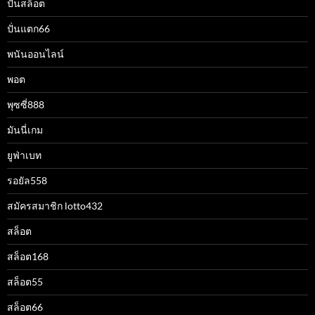
ปั่นสล็อต
ปั่นแตก66
พนันออนไลน์
พอต
พุซซี่888
มันนี่เกม
ยูฟ่าเบท
รอยัล558
สมัครสมาชิก lotto432
สล็อต
สล็อต168
สล็อต55
สล็อต66