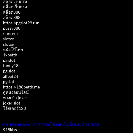
สล็อตเว็บตรง
สล็อตเว็บตรง
สล็อต888
สล็อต888
https://pgslot99.run
pussy888
บาคาร่า
slotxo
slotpg
หนังโป๊ไทย
1xbetth
pg slot
funny18
pg slot
allbet24
pgslot
https://188betth.me
ดูหนังออนไลน์
ทางเข้า joker
joker slot
โจ๊กเกอร์123
เว็บสล็อตและบาคาร่าของโครตดีเว็บนี้เล่นแล้วรวยจัดๆ
918kiss