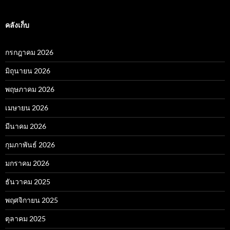
คลังเก็บ
กรกฎาคม 2026
มิถุนายน 2026
พฤษภาคม 2026
เมษายน 2026
มีนาคม 2026
กุมภาพันธ์ 2026
มกราคม 2026
ธันวาคม 2025
พฤศจิกายน 2025
ตุลาคม 2025