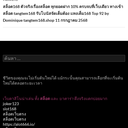
สล็อต168 ตัวจริงเรื่องสล็อต ทุกยอดฝาก 10% ครบจบที่เว็บเดียว ทางเข้า
สล็อต tangtem168 รับโบนัสจัดเต็มต้อง แทงเต็ม168 Top 92 by
Dominique tangtem168.shop 11 กรกฎาคม 2568
ค้นหา
สำหรับ:
ชีวิตของคุณจะไม่เริ่มต้นใหม่ได้ แม้กระนั้นคุณสามารถเลือกที่จะเริ่มต้น
ใหม่ได้ตลอดระยะเวลา
เว็บคาสิโนน่าเล่น ทั้ง
สล็อต
และ
บาคาร่า
ตึงจริงแตกบ่อยมาก
joker123
slot168
สล็อตเว็บตรง
สล็อตเว็บตรง
https://alot666.io/