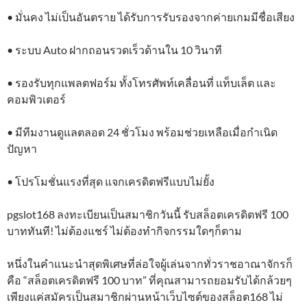
• มั่นคง ไม่เป็นอันตราย ได้รับการรับรองจากค่ายเกมมีชื่อเสียง
• ระบบ Auto ฝากถอนรวดเร็วด้านใน 10 วินาที
• รองรับทุกแพลตฟอร์ม ทั้งโทรศัพท์เคลื่อนที่ แท็บเล็ต และ
คอมพิวเตอร์
• มีทีมงานดูแลตลอด 24 ชั่วโมง พร้อมช่วยเหลือเมื่อกำเนิด
ปัญหา
• โปรโมชั่นแรงที่สุด แจกเครดิตฟรีแบบไม่ยั้ง
pgslot168 ลงทะเบียนเป็นสมาชิกวันนี้ รับสล็อตเครดิตฟรี 100
บาททันที! ไม่ต้องแชร์ ไม่ต้องทำกิจกรรมใดๆก็ตาม
หนึ่งในคำแนะนำสุดพิเศษที่ล่อใจผู้เล่นจากทั่วราชอาณาจักรก็
คือ “สล็อตเครดิตฟรี 100 บาท” ที่คุณสามารถยอมรับได้กล้วยๆ
เพียงแค่สมัครเป็นสมาชิกผ่านหน้าเว็บไซต์ของสล็อต168 ไม่