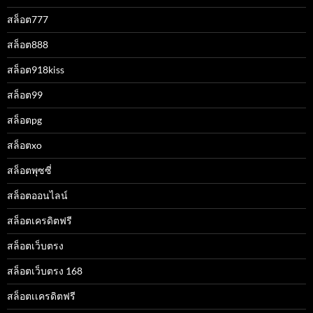
สล็อต777
สล็อต888
สล็อต918kiss
สล็อต99
สล็อตpg
สล็อตxo
สล็อตพุซซี่
สล็อตออนไลน์
สล็อตเครดิตฟรี
สล็อตเว็บตรง
สล็อตเว็บตรง 168
สล็อตเเครดิตฟรี