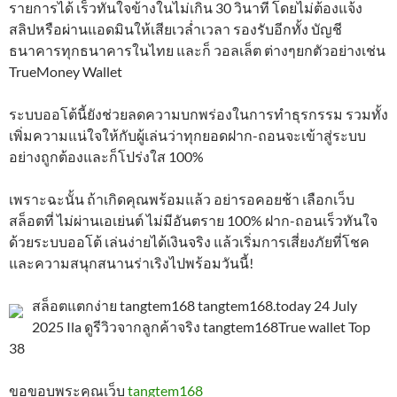
รายการได้ เร็วทันใจข้างในไม่เกิน 30 วินาที โดยไม่ต้องแจ้ง
สลิปหรือผ่านแอดมินให้เสียเวล่ำเวลา รองรับอีกทั้ง บัญชี
ธนาคารทุกธนาคารในไทย และก็ วอลเล็ต ต่างๆยกตัวอย่างเช่น
TrueMoney Wallet
ระบบออโต้นี้ยังช่วยลดความบกพร่องในการทำธุรกรรม รวมทั้ง
เพิ่มความแน่ใจให้กับผู้เล่นว่าทุกยอดฝาก-ถอนจะเข้าสู่ระบบ
อย่างถูกต้องและก็โปร่งใส 100%
เพราะฉะนั้น ถ้าเกิดคุณพร้อมแล้ว อย่ารอคอยช้า เลือกเว็บ
สล็อตที่ ไม่ผ่านเอเย่นต์ ไม่มีอันตราย 100% ฝาก-ถอนเร็วทันใจ
ด้วยระบบออโต้ เล่นง่ายได้เงินจริง แล้วเริ่มการเสี่ยงภัยที่โชค
และความสนุกสนานร่าเริงไปพร้อมวันนี้!
สล็อตแตกง่าย tangtem168 tangtem168.today 24 July
2025 Ila ดูรีวิวจากลูกค้าจริง tangtem168True wallet Top
38
ขอขอบพระคุณเว็บ
tangtem168