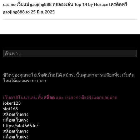
casino เว็บแม่ gaojing888 ทดลองเล่น Top 14 by Horace เครดิตฟรี
gaojing888.to 25 มิ.ย. 2025
ค้นหา
สำหรับ:
ชีวิตของคุณจะไม่เริ่มต้นใหม่ได้ แม้กระนั้นคุณสามารถเลือกที่จะเริ่มต้น
ใหม่ได้ตลอดระยะเวลา
เว็บคาสิโนน่าเล่น ทั้ง
สล็อต
และ
บาคาร่า
ตึงจริงแตกบ่อยมาก
joker123
slot168
สล็อตเว็บตรง
สล็อตเว็บตรง
https://alot666.io/
สล็อตเว็บตรง
สล็อตเว็บตรง