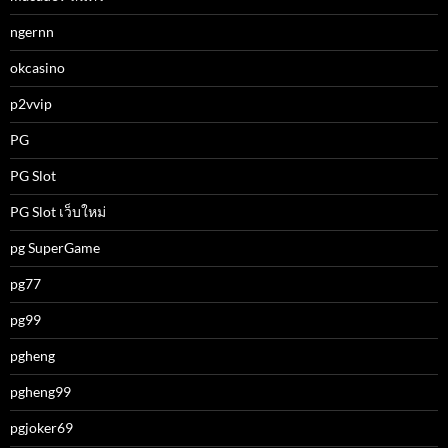
ngernn
okcasino
p2vvip
PG
PG Slot
PG Slot เว็บใหม่
pg SuperGame
pg77
pg99
pgheng
pgheng99
pgjoker69