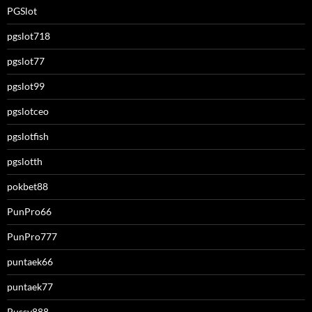
PGSlot
pgslot718
pgslot77
pgslot99
pgslotceo
pgslotfish
pgslotth
pokbet88
PunPro66
PunPro777
puntaek66
puntaek77
Pussy888