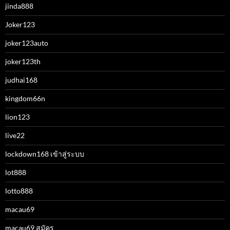
jinda888
Joker123
joker123auto
joker123th
judhai168
kingdom66n
lion123
live22
lockdown168 เข้าสู่ระบบ
lot888
lotto888
macau69
macau69 สมัคร