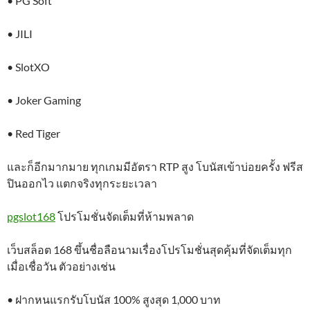
• PG Soft
• JILI
• SlotXO
• Joker Gaming
• Red Tiger
และก็อีกมากมาย ทุกเกมมีอัตรา RTP สูง โบนัสเข้าบ่อยครั้ง ฟรีส
ปินออกไว แตกจริงทุกระยะเวลา
pgslot168
โปรโมชั่นจัดเต็มที่ห้ามพลาด
เว็บสล็อต 168 ขึ้นชื่อลือนามเรื่องโปรโมชั่นสุดคุ้มที่จัดเต็มทุก
เมื่อเชื่อวัน ตัวอย่างเช่น
• ฝากหนแรกรับโบนัส 100% สูงสุด 1,000 บาท