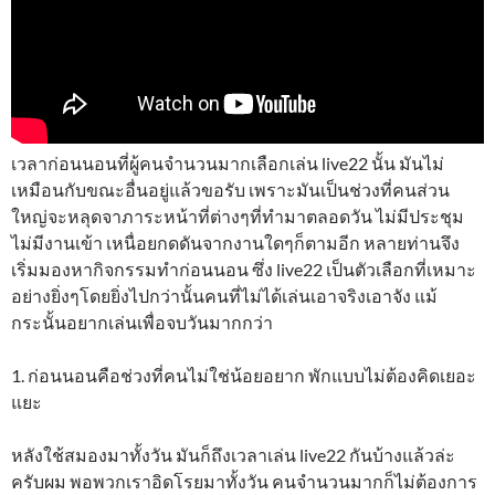
เวลาก่อนนอนที่ผู้คนจำนวนมากเลือกเล่น live22 นั้น มันไม่
เหมือนกับขณะอื่นอยู่แล้วขอรับ เพราะมันเป็นช่วงที่คนส่วน
ใหญ่จะหลุดจาภาระหน้าที่ต่างๆที่ทำมาตลอดวัน ไม่มีประชุม
ไม่มีงานเข้า เหนื่อยกดดันจากงานใดๆก็ตามอีก หลายท่านจึง
เริ่มมองหากิจกรรมทำก่อนนอน ซึ่ง live22 เป็นตัวเลือกที่เหมาะ
อย่างยิ่งๆโดยยิ่งไปกว่านั้นคนที่ไม่ได้เล่นเอาจริงเอาจัง แม้
กระนั้นอยากเล่นเพื่อจบวันมากกว่า
1. ก่อนนอนคือช่วงที่คนไม่ใช่น้อยอยาก พักแบบไม่ต้องคิดเยอะ
แยะ
หลังใช้สมองมาทั้งวัน มันก็ถึงเวลาเล่น live22 กันบ้างแล้วล่ะ
ครับผม พอพวกเราอิดโรยมาทั้งวัน คนจำนวนมากก็ไม่ต้องการ