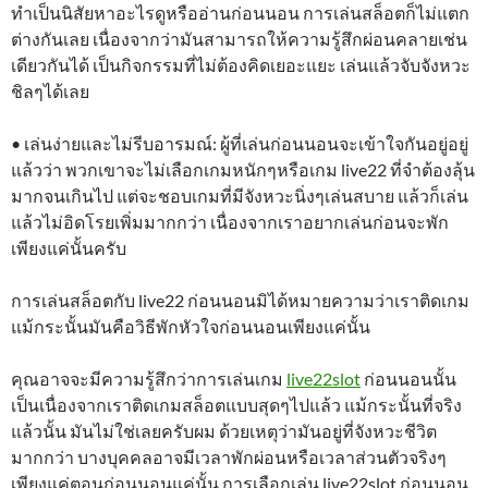
ทำเป็นนิสัยหาอะไรดูหรืออ่านก่อนนอน การเล่นสล็อตก็ไม่แตก
ต่างกันเลย เนื่องจากว่ามันสามารถให้ความรู้สึกผ่อนคลายเช่น
เดียวกันได้ เป็นกิจกรรมที่ไม่ต้องคิดเยอะแยะ เล่นแล้วจับจังหวะ
ชิลๆได้เลย
• เล่นง่ายและไม่รีบอารมณ์: ผู้ที่เล่นก่อนนอนจะเข้าใจกันอยู่อยู่
แล้วว่า พวกเขาจะไม่เลือกเกมหนักๆหรือเกม live22 ที่จำต้องลุ้น
มากจนเกินไป แต่จะชอบเกมที่มีจังหวะนิ่งๆเล่นสบาย แล้วก็เล่น
แล้วไม่อิดโรยเพิ่มมากกว่า เนื่องจากเราอยากเล่นก่อนจะพัก
เพียงแค่นั้นครับ
การเล่นสล็อตกับ live22 ก่อนนอนมิได้หมายความว่าเราติดเกม
แม้กระนั้นมันคือวิธีพักหัวใจก่อนนอนเพียงแค่นั้น
คุณอาจจะมีความรู้สึกว่าการเล่นเกม
live22slot
ก่อนนอนนั้น
เป็นเนื่องจากเราติดเกมสล็อตแบบสุดๆไปแล้ว แม้กระนั้นที่จริง
แล้วนั้น มันไม่ใช่เลยครับผม ด้วยเหตุว่ามันอยู่ที่จังหวะชีวิต
มากกว่า บางบุคคลอาจมีเวลาพักผ่อนหรือเวลาส่วนตัวจริงๆ
เพียงแค่ตอนก่อนนอนแค่นั้น การเลือกเล่น live22slot ก่อนนอน