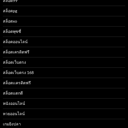
สล็อต99
สล็อตpg
สล็อตxo
สล็อตพุซซี่
สล็อตออนไลน์
สล็อตเครดิตฟรี
สล็อตเว็บตรง
สล็อตเว็บตรง 168
สล็อตเเครดิตฟรี
สล็อตแตกดี
หนังออนไลน์
หวยออนไลน์
เกมยิงปลา