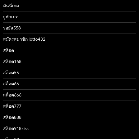
มันนี่เกม
ยูฟ่าเบท
รอยัล558
สมัครสมาชิก lotto432
สล็อต
สล็อต168
สล็อต55
สล็อต66
สล็อต666
สล็อต777
สล็อต888
สล็อต918kiss