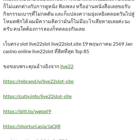
ก็ไม่แตกต่างกับการดูหนัง ฟังเพลง หรืออ่านหนังสือเลยขอรับ
กิจกรรมเบาๆที่ไม่กดดัน และก็แปลงความยุ่งเหยิงตลอดวันไปสู่
โหมดพักได้ ผมมีความคิดว่ามันก็ไม่มีอะไรเสียหายเลยค่ะนะ
ครับ คนใดต้องการลองก็ทดลองกันเลย
เว็บตรง slot live22slot live22slot.site 19 พฤษภาคม 2569 Jan
casino online live22slot ที่ฮิตที่สุด Top 85
ขอขอบพระคุณอ้างอิงจาก
live22
https://rebrand.ly/live22slot-site
https://cutly.info/live22slot-site
https://bitt.to/wgqxt9
https://shorturl.asia/JaQl8