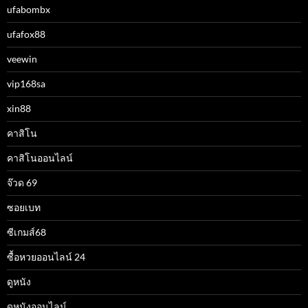
ufabombx
ufafox88
veewin
vip168sa
xin88
คาสิโน
คาสิโนออนไลน์
จ๊วด 69
ซอยเบท
ซีเกมส์68
ซื้อหวยออนไลน์ 24
ดูหนัง
ดูหนังออนไลน์