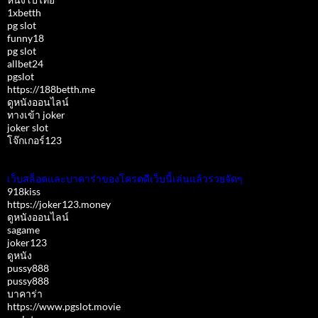
1xbetth
pg slot
funny18
pg slot
allbet24
pgslot
https://188betth.me
ดูหนังออนไลน์
ทางเข้า joker
joker slot
โจ๊กเกอร์123
เว็บสล็อตและบาคาร่าของโครตดีเว็บนี้เล่นแล้วรวยจัดๆ
918kiss
https://joker123.money
ดูหนังออนไลน์
sagame
joker123
ดูหนัง
pussy888
pussy888
บาคาร่า
https://www.pgslot.movie