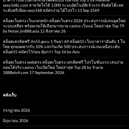
sexy168c.com สายวัดใจได้ 1,000 ระบบอัตโนมัติเจ้าแรก สัมผัสโต๊ะสด
ระดับพรีเมียม sexy168 สมัครง่าย ได้โปรไว 11 Sep 2569
สล็อตเว็บตรง เว็บแจกหนัก สล็อตเว็บตรง 2026 ประสบการณ์เล่นยุคใหม่
ระบบเสถียร พร้อมเกมให้เลือกมากมาย casino เว็บแม่ ใหม่ล่าสุด Top 79
by Nolan jin888.asia 12 สิงหาคม 26
สล็อตเครดิตฟรี Jin55.guru 1 กันยา 69 สล็อต55 เว็บบาคาร่าอันดับ 1 ใน
ไทย ทุกยอดฝากรับ 10% แจกวันเกิด 500 ประสบการณ์เกมเหนือระดับ
สล็อต55 สมัครไว้ก่อน คุ้มกว่า Top 56 by Avis
สล็อตเว็บตรง webตรง สล็อตเว็บตรง เครดิตฟรี โปรโมชั่นแรง เล่นง่าย
ถอนได้จริง casino เว็บเปิดใหม่ ใหม่ล่าสุด Top 28 by Tracie
188Bets4.com 17 September 2026
คลังเก็บ
กรกฎาคม 2026
มิถุนายน 2026