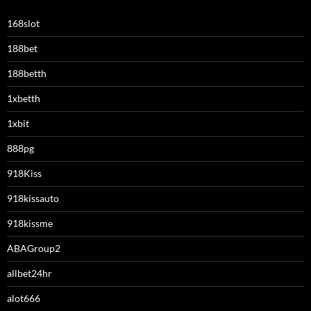
168slot
188bet
188betth
1xbetth
1xbit
888pg
918Kiss
918kissauto
918kissme
ABAGroup2
allbet24hr
alot666