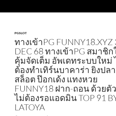
PGSLOT
ทางเข้าPG FUNNY18.XYZ 
DEC 68 ทางเข้าPG สมาชิก
คุ้มจัดเต็ม อัพเดทระบบใหม่ 
ต้องทำเทิร์นบาคาร่า ยิงปลา
สล็อต ป๊อกเด้ง แทงหวย
FUNNY18 ฝาก-ถอน ด้วยตัว
ไม่ต้องรอแอดมิน TOP 91 B
LATOYA