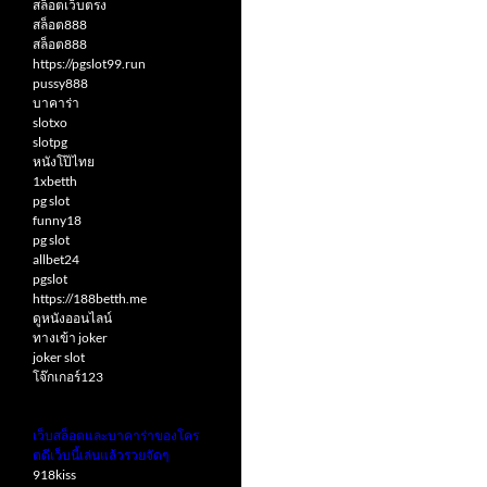
สล็อตเว็บตรง
สล็อต888
สล็อต888
https://pgslot99.run
pussy888
บาคาร่า
slotxo
slotpg
หนังโป๊ไทย
1xbetth
pg slot
funny18
pg slot
allbet24
pgslot
https://188betth.me
ดูหนังออนไลน์
ทางเข้า joker
joker slot
โจ๊กเกอร์123
เว็บสล็อตและบาคาร่าของโคร
ตดีเว็บนี้เล่นแล้วรวยจัดๆ
918kiss