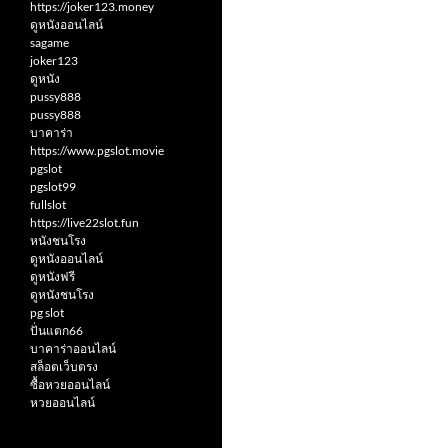
https://joker123.money
ดูหนังออนไลน์
sagame
joker123
ดูหนัง
pussy888
pussy888
บาคาร่า
https://www.pgslot.movie
pgslot
pgslot99
fullslot
https://live22slot.fun
หนังชนโรง
ดูหนังออนไลน์
ดูหนังฟรี
ดูหนังชนโรง
pg slot
ปั่นแตก66
บาคาร่าออนไลน์
สล็อตเว็บตรง
ซื้อหวยออนไลน์
หวยออนไลน์