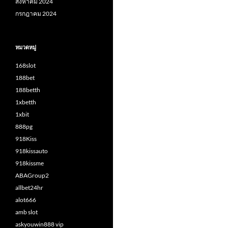
สิงหาคม 2024
กรกฎาคม 2024
หมวดหมู่
168slot
188bet
188betth
1xbetth
1xbit
888pg
918Kiss
918kissauto
918kissme
ABAGroup2
allbet24hr
alot666
amb slot
askyouwin888 vip