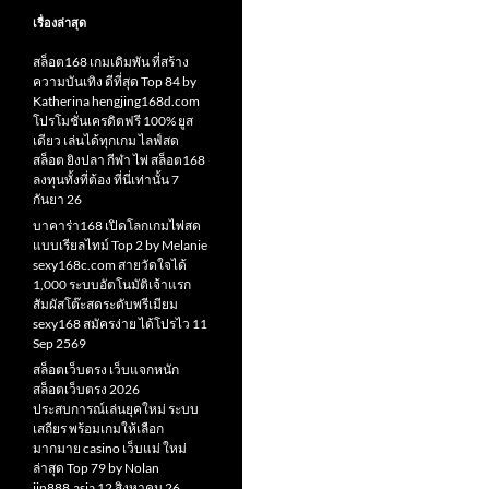
เรื่องล่าสุด
สล็อต168 เกมเดิมพัน ที่สร้าง
ความบันเทิง ดีที่สุด Top 84 by
Katherina hengjing168d.com
โปรโมชั่นเครดิตฟรี 100% ยูส
เดียว เล่นได้ทุกเกม ไลฟ์สด
สล็อต ยิงปลา กีฬา ไพ่ สล็อต168
ลงทุนทั้งที่ต้อง ที่นี่เท่านั้น 7
กันยา 26
บาคาร่า168 เปิดโลกเกมไพ่สด
แบบเรียลไทม์ Top 2 by Melanie
sexy168c.com สายวัดใจได้
1,000 ระบบอัตโนมัติเจ้าแรก
สัมผัสโต๊ะสดระดับพรีเมียม
sexy168 สมัครง่าย ได้โปรไว 11
Sep 2569
สล็อตเว็บตรง เว็บแจกหนัก
สล็อตเว็บตรง 2026
ประสบการณ์เล่นยุคใหม่ ระบบ
เสถียร พร้อมเกมให้เลือก
มากมาย casino เว็บแม่ ใหม่
ล่าสุด Top 79 by Nolan
jin888.asia 12 สิงหาคม 26