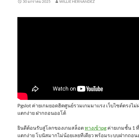
30 มกราคม 2025
WILLIE HERNANDEZ
Pgslot ค่ายเกมยอดฮิตศูนย์รวมเกมมาแรง เว็บไซต์ตรงไม่ผ่
แตกง่าย ฝากถอนออโต้
ยินดีต้อนรับสู่โลกของเกมสล็อต
ทางเข้าpg
ค่ายเกมชั้น 1 ท
แตกง่าย โบนัสมากไม่น้อยเลยทีเดียว พร้อมระบบฝากถอนออ