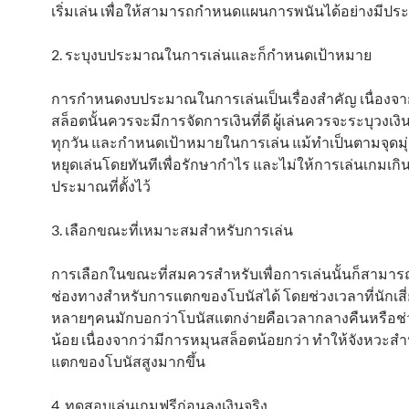
เริ่มเล่น เพื่อให้สามารถกำหนดแผนการพนันได้อย่างมีปร
2. ระบุงบประมาณในการเล่นและก็กำหนดเป้าหมาย
การกำหนดงบประมาณในการเล่นเป็นเรื่องสำคัญ เนื่องจา
สล็อตนั้นควรจะมีการจัดการเงินที่ดี ผู้เล่นควรจะระบุวงเงิ
ทุกวัน และกำหนดเป้าหมายในการเล่น แม้ทำเป็นตามจุดม
หยุดเล่นโดยทันทีเพื่อรักษากำไร และไม่ให้การเล่นเกมเกิ
ประมาณที่ตั้งไว้
3. เลือกขณะที่เหมาะสมสำหรับการเล่น
การเลือกในขณะที่สมควรสำหรับเพื่อการเล่นนั้นก็สามารถ
ช่องทางสำหรับการแตกของโบนัสได้ โดยช่วงเวลาที่นักเสี
หลายๆคนมักบอกว่าโบนัสแตกง่ายคือเวลากลางคืนหรือช่วงที
น้อย เนื่องจากว่ามีการหมุนสล็อตน้อยกว่า ทำให้จังหวะสำ
แตกของโบนัสสูงมากขึ้น
4. ทดสอบเล่นเกมฟรีก่อนลงเงินจริง