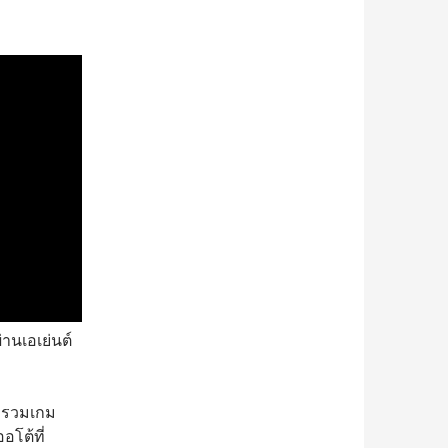
านเอเย่นต์
ี่รวมเกม
โต้ที่