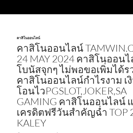
คาสิโนออนไลน์
คาสิโนออนไลน์ TAMWIN
24 MAY 2024 คาสิโนออนไลน
โบนัสจุกๆ ไม่พอขอเพิ่มได้
คาสิโนออนไลน์กำไรงาม เงิ
โอนไวPGSLOT,JOKER,SA
GAMING คาสิโนออนไลน์ 
เครดิตฟรีวันสำคัญฉ่ำ TOP 
KALEY