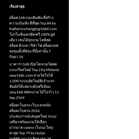
เรื่องล่าสุด
สล็อต168 เกมเดิมพัน ที่สร้าง
ความบันเทิง ดีที่สุด Top 84 by
Katherina hengjing168d.com
โปรโมชั่นเครดิตฟรี 100% ยูส
เดียว เล่นได้ทุกเกม ไลฟ์สด
สล็อต ยิงปลา กีฬา ไพ่ สล็อต168
ลงทุนทั้งที่ต้อง ที่นี่เท่านั้น 7
กันยา 26
บาคาร่า168 เปิดโลกเกมไพ่สด
แบบเรียลไทม์ Top 2 by Melanie
sexy168c.com สายวัดใจได้
1,000 ระบบอัตโนมัติเจ้าแรก
สัมผัสโต๊ะสดระดับพรีเมียม
sexy168 สมัครง่าย ได้โปรไว 11
Sep 2569
สล็อตเว็บตรง เว็บแจกหนัก
สล็อตเว็บตรง 2026
ประสบการณ์เล่นยุคใหม่ ระบบ
เสถียร พร้อมเกมให้เลือก
มากมาย casino เว็บแม่ ใหม่
ล่าสุด Top 79 by Nolan
jin888.asia 12 สิงหาคม 26