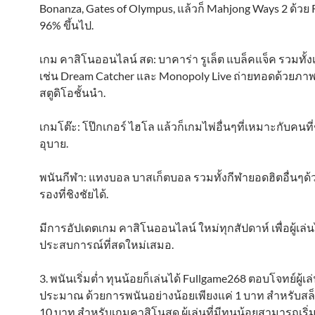
Bonanza, Gates of Olympus, แล้วก็ Mahjong Ways 2 ด้วย
96% ขึ้นไป.
เกม คาสิโนออนไลน์ สด: บาคาร่า รูเล็ต แบล็คแจ็ค รวมทั้
เช่น Dream Catcher และ Monopoly Live ถ่ายทอดด้วยภา
สตูดิโอชั้นนำ.
เกมโต๊ะ: โป๊กเกอร์ ไฮโล แล้วก็เกมไพ่อื่นๆที่เหมาะกับคน
อุบาย.
พนันกีฬา: แทงบอล บาสเก็ตบอล รวมทั้งกีฬายอดฮิตอื่นๆด้
รองที่ชิงชัยได้.
มีการอัปเดตเกม คาสิโนออนไลน์ ใหม่ทุกสัปดาห์ เพื่อผู้เล่น
ประสบการณ์ที่สดใหม่เสมอ.
3. พนันเริ่มต่ำ ทุนน้อยก็เล่นได้ Fullgame268 ตอบโจทย์ผู้เล
ประมาณ ด้วยการพนันอย่างน้อยเพียงแค่ 1 บาท สำหรับสล็
10 บาท สำหรับเกมคาสิโนสด ผู้เล่นที่มีทุนน้อยสามารถเริ่ม