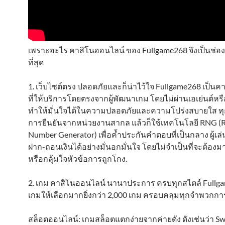
เพราะอะไร คาสิโนออนไลน์ ของ Fullgame268 จึงเป็นช่องทา
ที่สุด
1. เว็บไซต์ตรง ปลอดภัยและก็น่าไว้ใจ Fullgame268 เป็นค
ที่ให้บริการโดยตรงจากผู้พัฒนาเกม โดยไม่ผ่านเอเย่นต์หร
ทำให้มั่นใจได้ในความปลอดภัยและความโปร่งสบายใส ทุก
การยืนยันจากหน่วยงานสากล แล้วก็ใช้เทคโนโลยี RNG 
Number Generator) เพื่อค้ำประกันคำตอบที่เป็นกลาง ผู้เ
ฝาก-ถอนเงินได้อย่างมั่นอกมั่นใจ โดยไม่จำเป็นที่จะต้องม
หรือกลุ้มใจหัวข้อการถูกโกง.
2. เกม คาสิโนออนไลน์ นานาประการ ครบทุกสไตล์ Fullga
เกมให้เลือกมากยิ่งกว่า 2,000 เกม ครอบคลุมทุกจำพวกกา
สล็อตออนไลน์: เกมสล็อตแตกง่ายจากค่ายดัง ดังเช่นว่า S