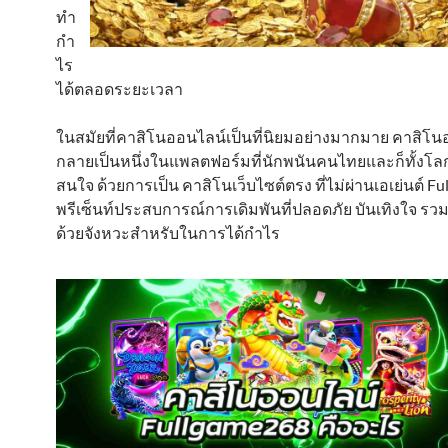
ทำ
กำ
ไร
ได้ตลอดระยะเวลา
ในสมัยที่คาสิโนออนไลน์เป็นที่นิยมอย่างมากมาย คาสิโนอ
กลายเป็นหนึ่งในแพลตฟอร์มที่นักพนันคนไทยและก็ทั้งโ
สนใจ ด้วยการเป็น คาสิโนเว็บไซต์ตรง ที่ไม่ผ่านเอเย่นต์ F
พรีเซ็นท์ประสบการณ์การเดิมพันที่ปลอดภัย บันเทิงใจ รวมท
ด้วยจังหวะสำหรับในการได้กำไร